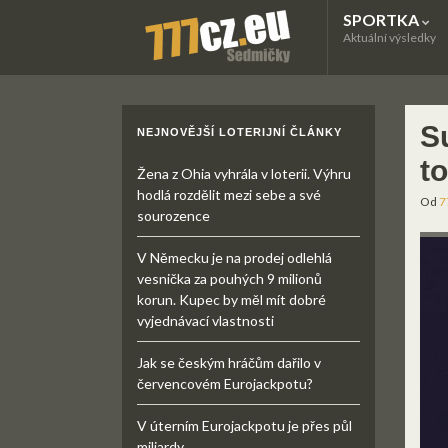
SPORTKA
Aktuální výsledky
S
NEJNOVĚJŠÍ LOTERIJNÍ ČLÁNKY
t
Žena z Ohia vyhrála v loterii. Výhru
hodlá rozdělit mezi sebe a své
Od
7
sourozence
V Německu je na prodej odlehlá
vesnička za pouhých 9 milionů
korun. Kupec by měl mít dobré
vyjednávací vlastnosti
Jak se českým hráčům dařilo v
červencovém Eurojackpotu?
V úterním Eurojackpotu je přes půl
miliardy