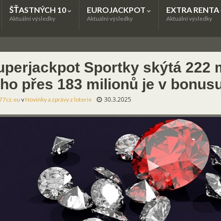
ŠŤASTNÝCH 10
EUROJACKPOT
EXTRA RENTA
Aktuální výsledky
Aktuální výsledky
Aktuální výsledky
uperjackpot Sportky skýtá 222 m
oho přes 183 milionů je v bonus
30.3.2025
77cz.eu
v
Novinky a zprávy z loterie