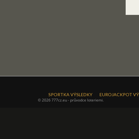
SPORTKA VÝSLEDKY
EUROJACKPOT VÝ
© 2026 777cz.eu - průvodce loteriemi.