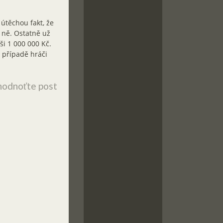
 útěchou fakt, že
 ně. Ostatně už
ši 1 000 000 Kč.
o případě hráči
odnoťte post