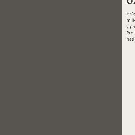
U
Hráč
mili
v pá
Pro 
neti