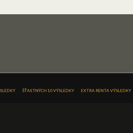
SLEDKY
ŠŤASTNÝCH 10 VÝSLEDKY
EXTRA RENTA VÝSLEDKY