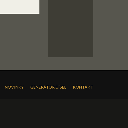
NOVINKY
GENERÁTOR ČÍSEL
KONTAKT