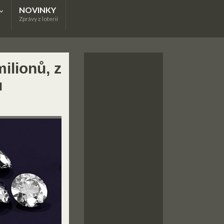
NOVINKY
Zprávy z loterií
ilionů, z
u