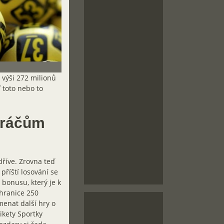
 výši 272 milionů
 toto nebo to
hráčům
dříve. Zrovna teď
říští losování se
bonusu, který je k
hranice 250
enat další hry o
ikety Sportky