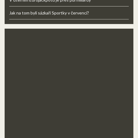
Jak na tom byli sázkaři Sportky v červenci?