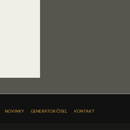
NOVINKY
GENERÁTOR ČÍSEL
KONTAKT