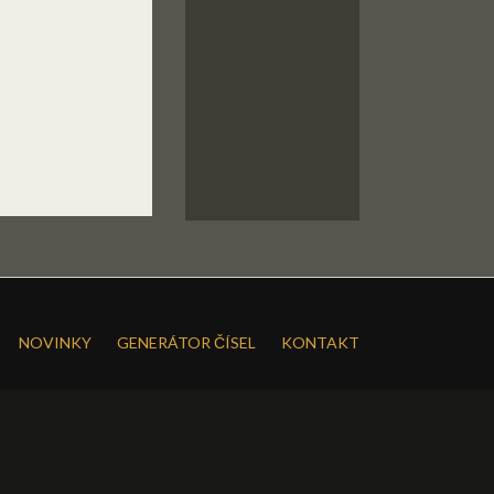
NOVINKY
GENERÁTOR ČÍSEL
KONTAKT