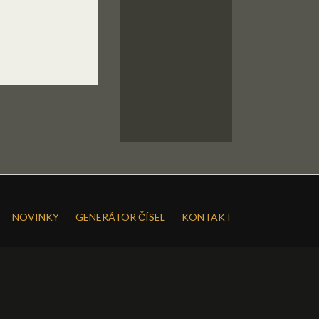
NOVINKY
GENERÁTOR ČÍSEL
KONTAKT