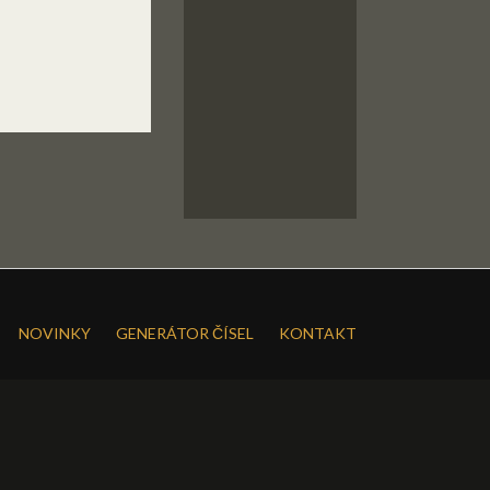
NOVINKY
GENERÁTOR ČÍSEL
KONTAKT