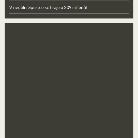
V nedělní Sportce se hraje o 209 milionů!