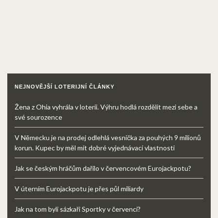
NEJNOVĚJŠÍ LOTERIJNÍ ČLÁNKY
Žena z Ohia vyhrála v loterii. Výhru hodlá rozdělit mezi sebe a
své sourozence
V Německu je na prodej odlehlá vesnička za pouhých 9 milionů
korun. Kupec by měl mít dobré vyjednávací vlastnosti
Jak se českým hráčům dařilo v červencovém Eurojackpotu?
V úterním Eurojackpotu je přes půl miliardy
Jak na tom byli sázkaři Sportky v červenci?