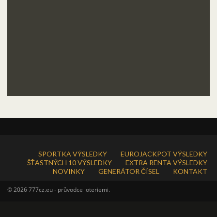
SPORTKA VÝSLEDKY
EUROJACKPOT VÝSLEDKY
ŠŤASTNÝCH 10 VÝSLEDKY
EXTRA RENTA VÝSLEDKY
NOVINKY
GENERÁTOR ČÍSEL
KONTAKT
© 2026 777cz.eu - průvodce loteriemi.