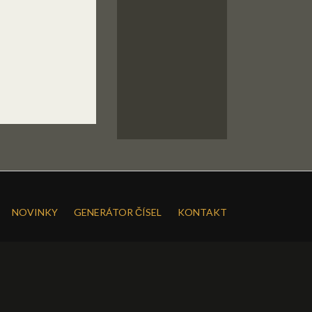
NOVINKY
GENERÁTOR ČÍSEL
KONTAKT