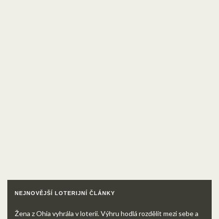
NEJNOVĚJŠÍ LOTERIJNÍ ČLÁNKY
Žena z Ohia vyhrála v loterii. Výhru hodlá rozdělit mezi sebe a