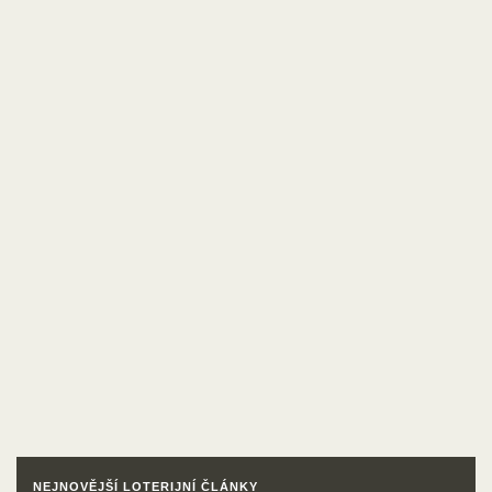
NEJNOVĚJŠÍ LOTERIJNÍ ČLÁNKY