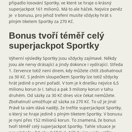
připadlo losování Sportky, ve které se hraje o krásný
superjackpot 161 milionů. Má to ale háček. Nejvíce peněz
je v bonusu, pro jehož trefení musíte vždycky hrát s
plným tiketem Sportky za 270 Kč.
Bonus tvoří téměř celý
superjackpot Sportky
Výherní výsledky Sportky jsou vždycky zajímavé. Někdy
jsou ale nervy drásající a jindy dokonce i vydírající. Středa
1. července totiž není dnem, kdy můžete chtít zbohatnout
za 30 Kč. S jedním sloupečkem Sportky lze totiž vždycky
hrát jedině o první pořadí. V tom je k dnešku nejvíce 6,5
milionu korun (v I. tahu) a pak 3 miliony korun v tahu
druhém. Od sázky za 30 Kč dnes více čekat nemůžete.
Zbohatnutí umožňuje až sázka za 270 Kč. To už je jiná!
Právě ta vám dává naději, že trefíte superjackpot Sportky,
o který se hraje jedině s plným tiketem Sportky. V bonusu
je nyní přes 152 milionů korun. To znamená, že bonus
tvoří téměř celý superjackpot Sportky. Tahle situace je