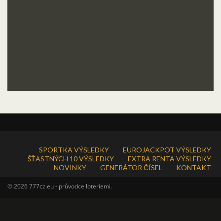
SPORTKA VÝSLEDKY
EUROJACKPOT VÝSLEDKY
ŠŤASTNÝCH 10 VÝSLEDKY
EXTRA RENTA VÝSLEDKY
NOVINKY
GENERÁTOR ČÍSEL
KONTAKT
© 2026 777cz.eu - průvodce loteriemi.