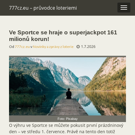
777cz.eu – průvodce loteriemi
Rozba
navig
Ve Sportce se hraje o superjackpot 161
milionů korun!
1.7.2026
Od
777cz.eu
v
Novinky a zprávy z loterie
Foto: Pixabay
O výhru ve Sportce se můžete pokusit první prázdninový
den – ve středu 1. července. Právě na tento den totiž