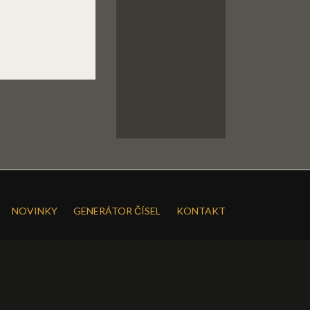
NOVINKY
GENERÁTOR ČÍSEL
KONTAKT