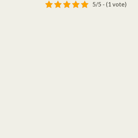
5/5 - (1 vote)