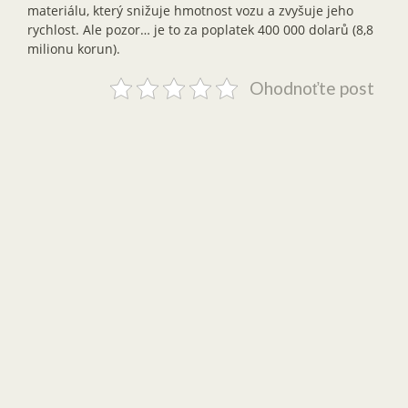
materiálu, který snižuje hmotnost vozu a zvyšuje jeho
rychlost. Ale pozor… je to za poplatek 400 000 dolarů (8,8
milionu korun).
Ohodnoťte post