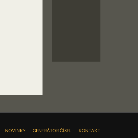
NOVINKY
GENERÁTOR ČÍSEL
KONTAKT