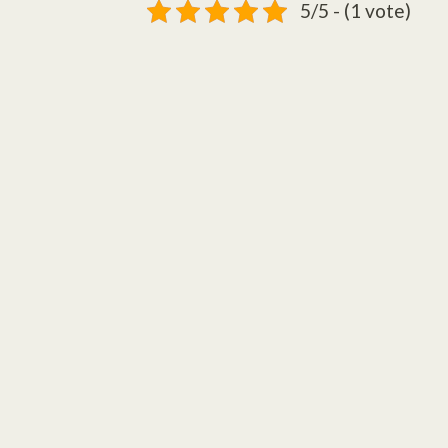
5/5 - (1 vote)