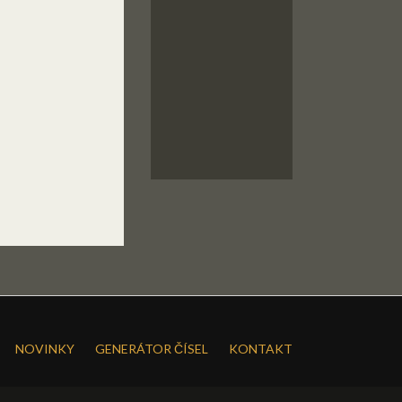
NOVINKY
GENERÁTOR ČÍSEL
KONTAKT