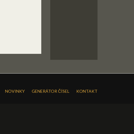
NOVINKY
GENERÁTOR ČÍSEL
KONTAKT