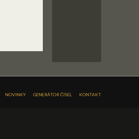
NOVINKY
GENERÁTOR ČÍSEL
KONTAKT