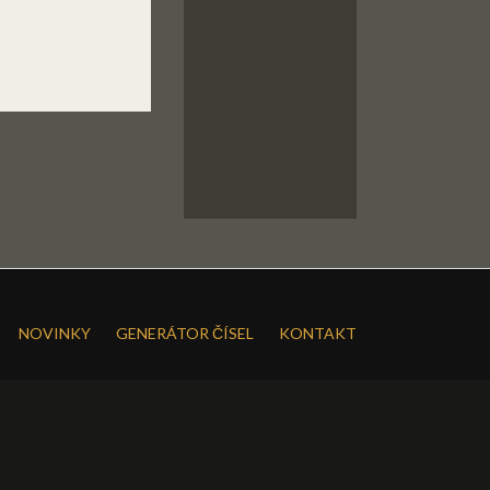
NOVINKY
GENERÁTOR ČÍSEL
KONTAKT