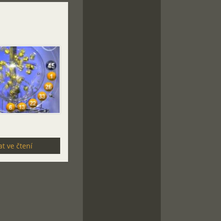
t ve čtení