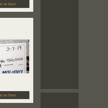
t ve čtení
t ve čtení