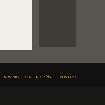
NOVINKY
GENERÁTOR ČÍSEL
KONTAKT